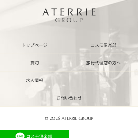
トップページ
コスモ倶楽部
貸切
旅行代理店の方へ
求人情報
お問い合わせ
©
2026 ATERRIE GROUP
コスモ倶楽部